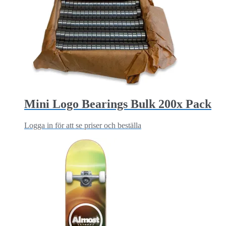
Mini Logo Bearings Bulk 200x Pack
Logga in för att se priser och beställa