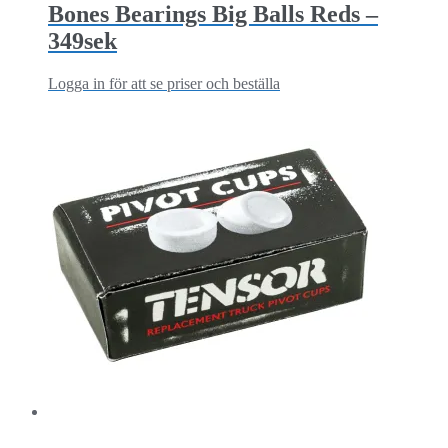
Bones Bearings Big Balls Reds –
349sek
Logga in för att se priser och beställa