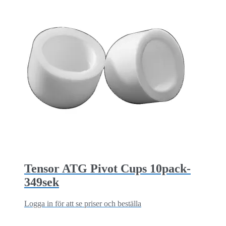
Tensor ATG Pivot Cups 10pack-
349sek
Logga in för att se priser och beställa