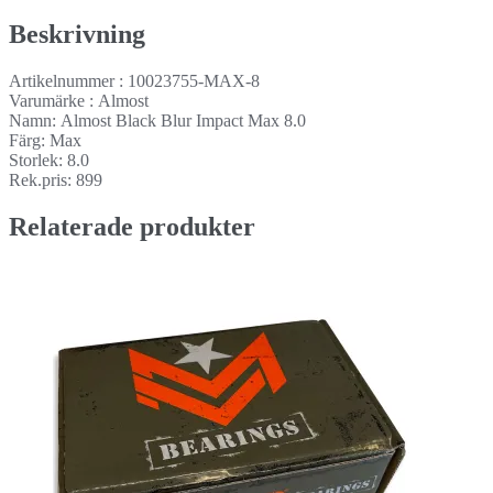
Beskrivning
Artikelnummer : 10023755-MAX-8
Varumärke : Almost
Namn: Almost Black Blur Impact Max 8.0
Färg: Max
Storlek: 8.0
Rek.pris: 899
Relaterade produkter