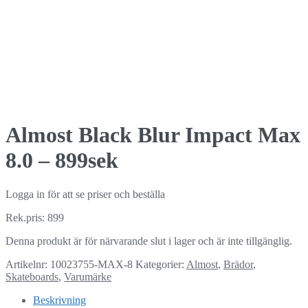
Almost Black Blur Impact Max
8.0 – 899sek
Logga in för att se priser och beställa
Rek.pris: 899
Denna produkt är för närvarande slut i lager och är inte tillgänglig.
Artikelnr:
10023755-MAX-8
Kategorier:
Almost
,
Brädor
,
Skateboards
,
Varumärke
Beskrivning