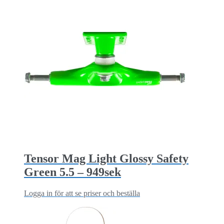
Tensor Mag Light Glossy Safety
Green 5.5 – 949sek
Logga in för att se priser och beställa