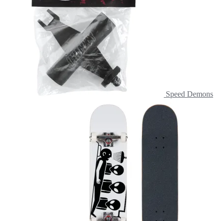
Speed Demons