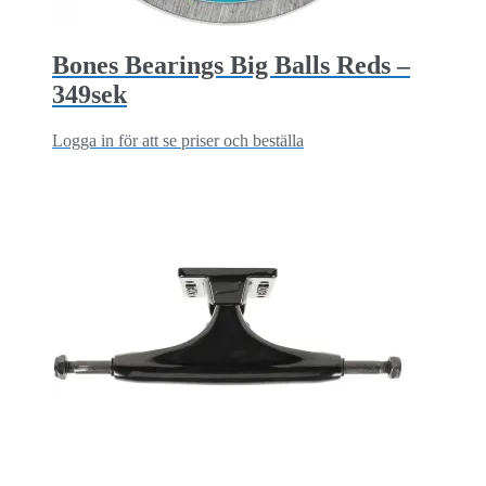
Bones Bearings Big Balls Reds –
349sek
Logga in för att se priser och beställa