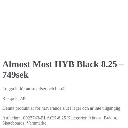
Almost Most HYB Black 8.25 –
749sek
Logga in för att se priser och beställa
Rek.pris: 749
Denna produkt är för närvarande slut i lager och är inte tillgänglig.
Artikelnr:
10023743-BLACK-8.25
Kategorier:
Almost
,
Brädor
,
Skateboards
,
Varumärke