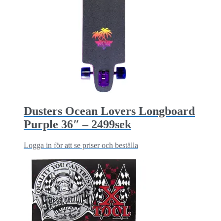
Dusters Ocean Lovers Longboard
Purple 36″ – 2499sek
Logga in för att se priser och beställa