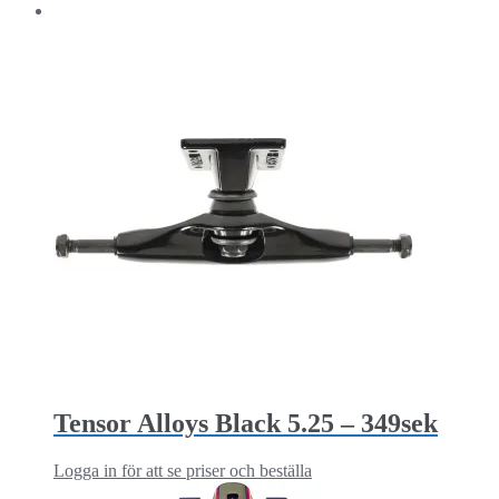
Tensor Alloys Black 5.25 – 349sek
Logga in för att se priser och beställa