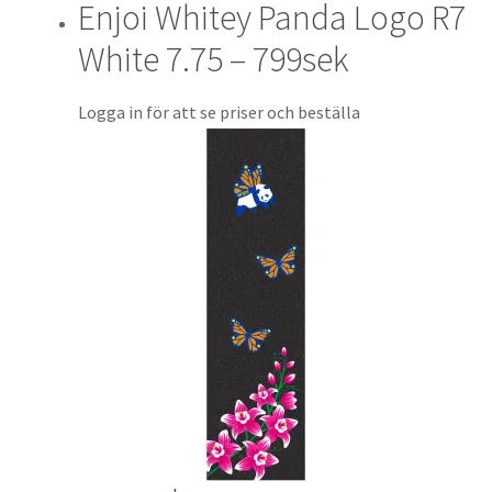
Enjoi Whitey Panda Logo R7
White 7.75 – 799sek
Logga in för att se priser och beställa