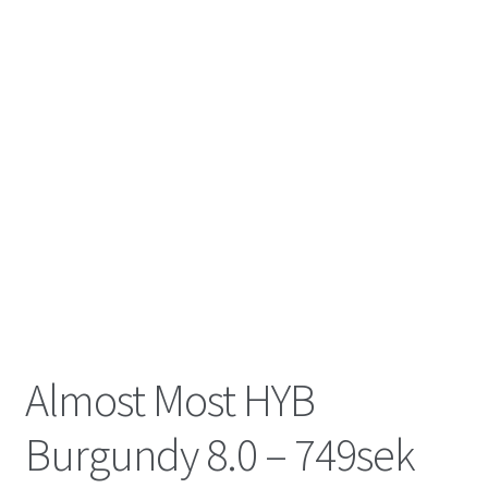
Almost Most HYB
Burgundy 8.0 – 749sek