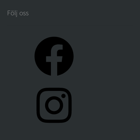
Följ oss
Facebook
Instagram