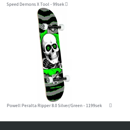
Speed Demons X Tool - 99sek
Powell Peralta Ripper 8.0 Silver/Green - 1199sek