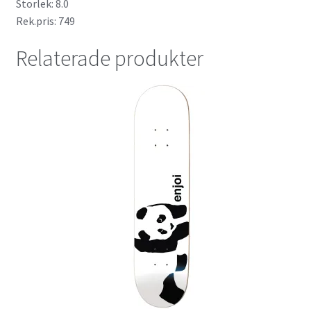
Storlek: 8.0
Rek.pris: 749
Relaterade produkter