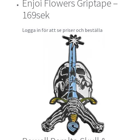
Enjoi Flowers Griptape –
169sek
Logga in för att se priser och beställa