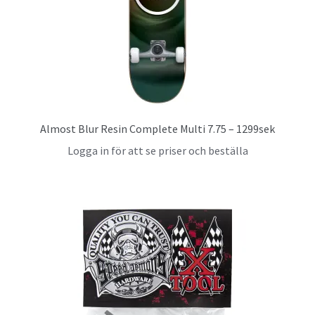
Almost Blur Resin Complete Multi 7.75 – 1299sek
Logga in för att se priser och beställa