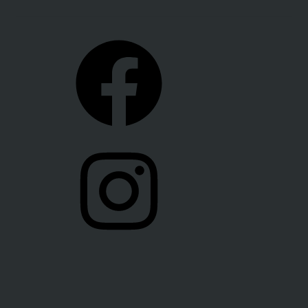
Facebook
Instagram