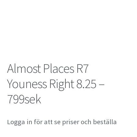
Almost Places R7
Youness Right 8.25 –
799sek
Logga in för att se priser och beställa