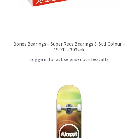
Bones Bearings – Super Reds Bearings 8-St 1 Colour –
1SIZE – 399sek
Logga in för att se priser och beställa