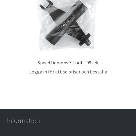
Speed Demons X Tool – 99sek
Logga in för att se priser och beställa
Information