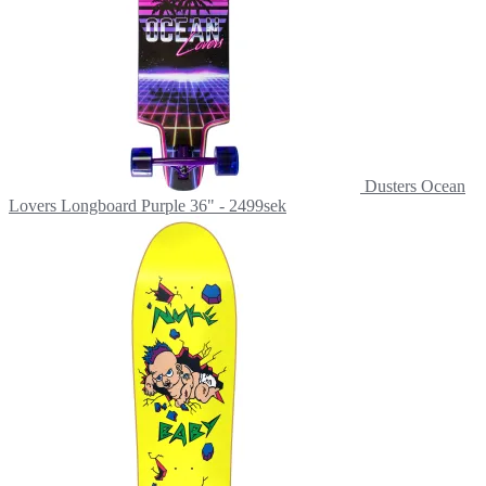
Dusters Ocean
Lovers Longboard Purple 36" - 2499sek