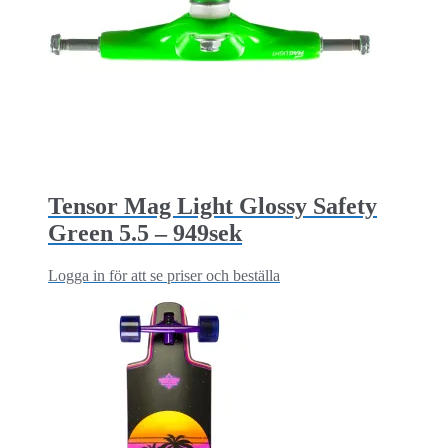
Tensor Mag Light Glossy Safety
Green 5.5 – 949sek
Logga in för att se priser och beställa