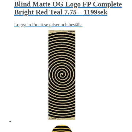
Blind Matte OG Logo FP Complete
Bright Red Teal 7.75 – 1199sek
Logga in för att se priser och beställa