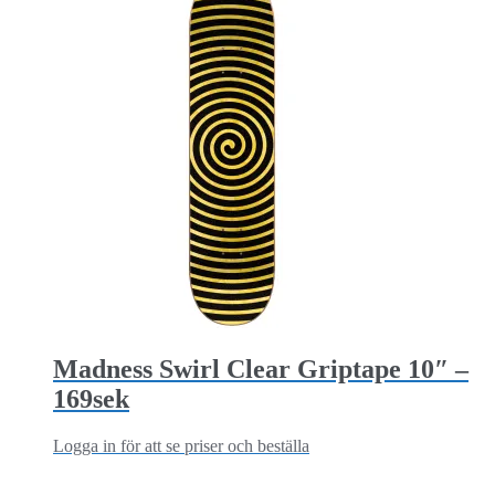
Madness Swirl Clear Griptape 10″ –
169sek
Logga in för att se priser och beställa