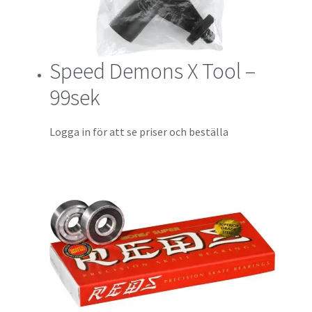
Speed Demons X Tool –
99sek
Logga in för att se priser och beställa