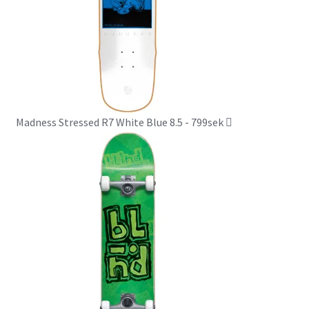
Madness Stressed R7 White Blue 8.5 - 799sek