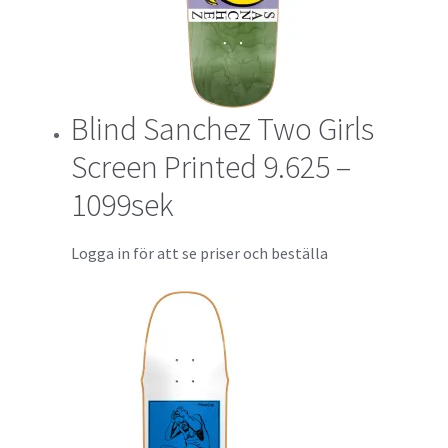
Blind Sanchez Two Girls
Screen Printed 9.625 –
1099sek
Logga in för att se priser och beställa