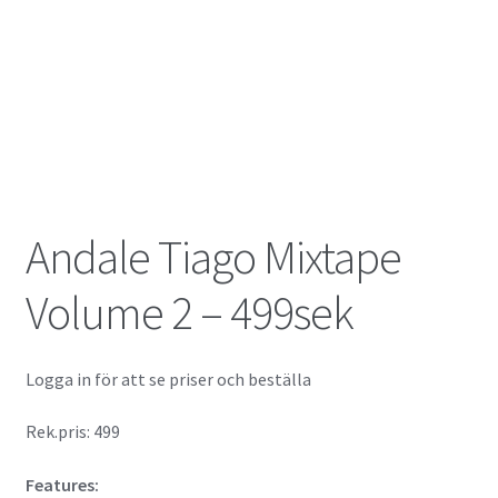
Andale Tiago Mixtape
Volume 2 – 499sek
Logga in för att se priser och beställa
Rek.pris: 499
Features: