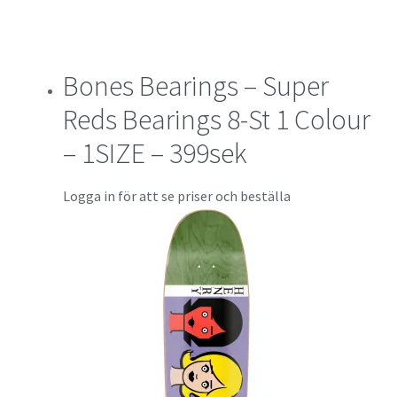
Bones Bearings – Super
Reds Bearings 8-St 1 Colour
– 1SIZE – 399sek
Logga in för att se priser och beställa