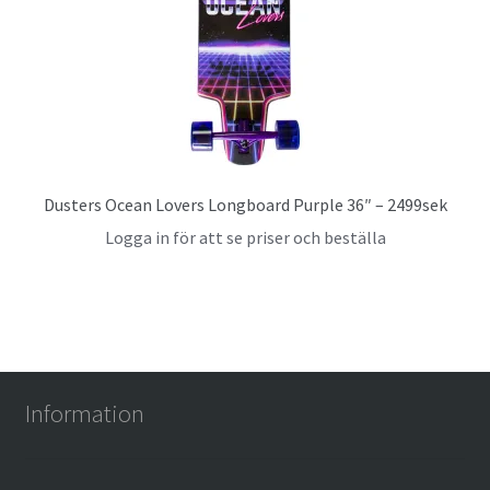
Dusters Ocean Lovers Longboard Purple 36″ – 2499sek
Logga in för att se priser och beställa
Information