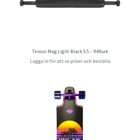
Tensor Mag Light Black 5.5 – 949sek
Logga in för att se priser och beställa