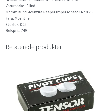
Varumärke : Blind
Namn: Blind Mcentire Reaper Impersonator R7 8.25
Färg: Mcentire
Storlek: 8.25
Rek.pris: 749
Relaterade produkter