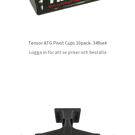
Tensor ATG Pivot Cups 10pack- 349sek
Logga in för att se priser och beställa