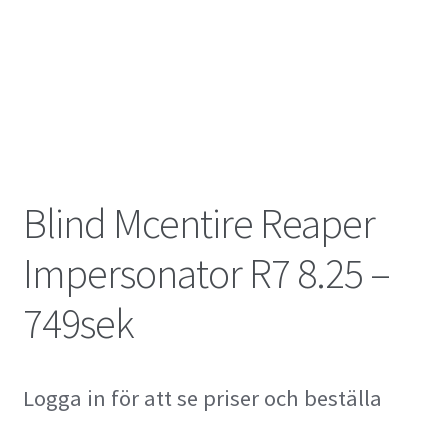
Blind Mcentire Reaper
Impersonator R7 8.25 –
749sek
Logga in för att se priser och beställa