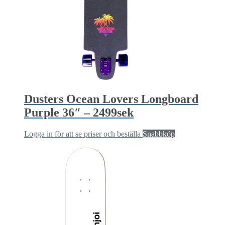
Dusters Ocean Lovers Longboard
Purple 36″ – 2499sek
Logga in för att se priser och beställa
Snabbköp