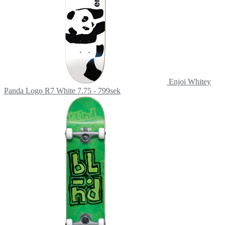
Enjoi Whitey
Panda Logo R7 White 7.75 - 799sek