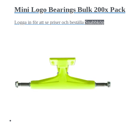
Mini Logo Bearings Bulk 200x Pack
Logga in för att se priser och beställa
Snabbköp