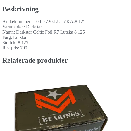
Beskrivning
Artikelnummer : 10012720-LUTZKA-8.125
Varumärke : Darkstar
Namn: Darkstar Celtic Foil R7 Lutzka 8.125
Färg: Lutzka
Storlek: 8.125
Rek.pris: 799
Relaterade produkter