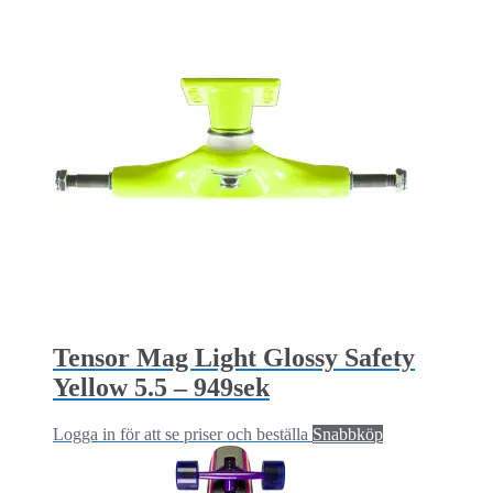
Tensor Mag Light Glossy Safety
Yellow 5.5 – 949sek
Logga in för att se priser och beställa
Snabbköp