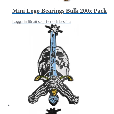
Mini Logo Bearings Bulk 200x Pack
Logga in för att se priser och beställa