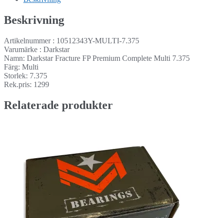
Beskrivning
Artikelnummer : 10512343Y-MULTI-7.375
Varumärke : Darkstar
Namn: Darkstar Fracture FP Premium Complete Multi 7.375
Färg: Multi
Storlek: 7.375
Rek.pris: 1299
Relaterade produkter