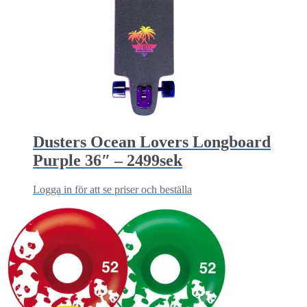
Dusters Ocean Lovers Longboard
Purple 36″ – 2499sek
Logga in för att se priser och beställa