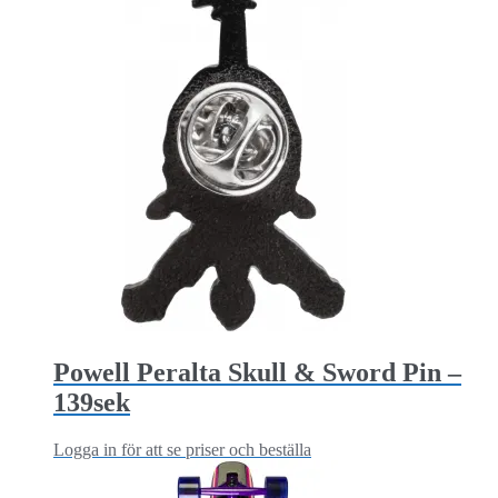
Powell Peralta Skull & Sword Pin –
139sek
Logga in för att se priser och beställa