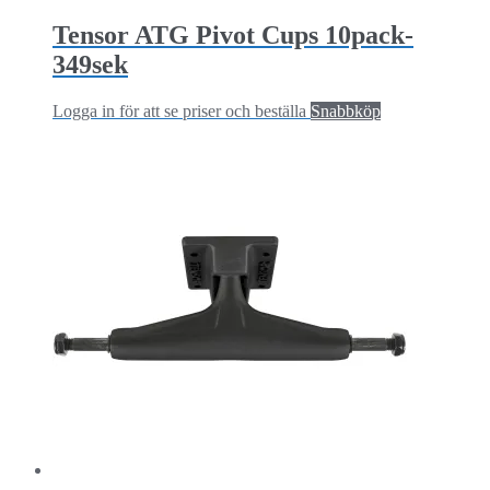
Tensor ATG Pivot Cups 10pack-
349sek
Logga in för att se priser och beställa
Snabbköp