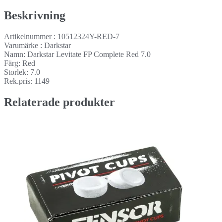
Beskrivning
Artikelnummer : 10512324Y-RED-7
Varumärke : Darkstar
Namn: Darkstar Levitate FP Complete Red 7.0
Färg: Red
Storlek: 7.0
Rek.pris: 1149
Relaterade produkter