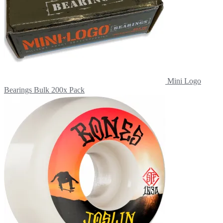
Mini Logo
Bearings Bulk 200x Pack