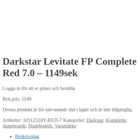
Darkstar Levitate FP Complete
Red 7.0 – 1149sek
Logga in för att se priser och beställa
Rek.pris: 1149
Denna produkt är för närvarande slut i lager och är inte tillgänglig.
Artikelnr:
10512324Y-RED-7
Kategorier:
Darkstar
,
Kompletta
skateboards
,
Skateboards
,
Varumärke
Beskrivning