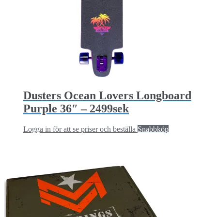
Dusters Ocean Lovers Longboard
Purple 36″ – 2499sek
Logga in för att se priser och beställa
Snabbköp