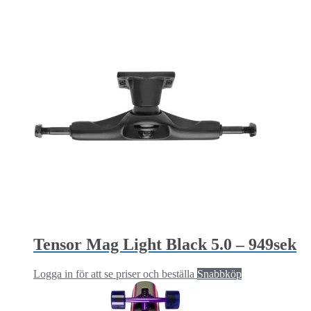
Tensor Mag Light Black 5.0 – 949sek
Logga in för att se priser och beställa
Snabbköp