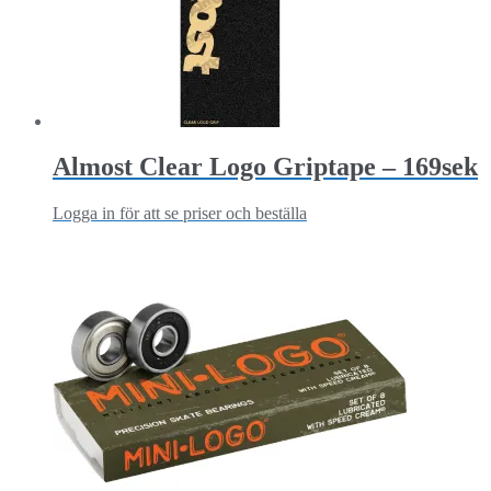
Almost Clear Logo Griptape – 169sek
Logga in för att se priser och beställa