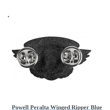
Powell Peralta Winged Ripper Blue