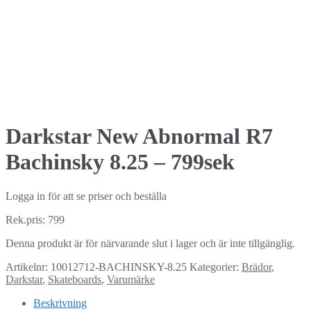
Darkstar New Abnormal R7
Bachinsky 8.25 – 799sek
Logga in för att se priser och beställa
Rek.pris: 799
Denna produkt är för närvarande slut i lager och är inte tillgänglig.
Artikelnr:
10012712-BACHINSKY-8.25
Kategorier:
Brädor
,
Darkstar
,
Skateboards
,
Varumärke
Beskrivning