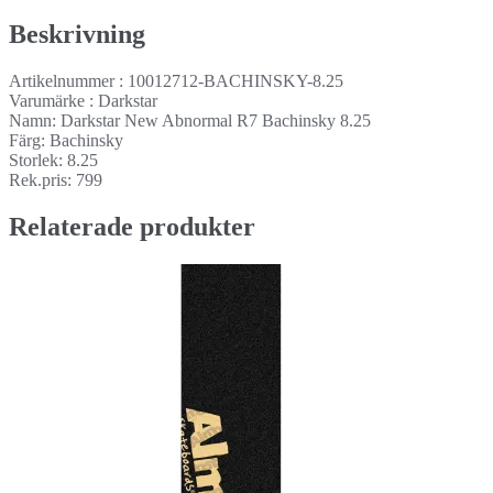
Beskrivning
Artikelnummer : 10012712-BACHINSKY-8.25
Varumärke : Darkstar
Namn: Darkstar New Abnormal R7 Bachinsky 8.25
Färg: Bachinsky
Storlek: 8.25
Rek.pris: 799
Relaterade produkter