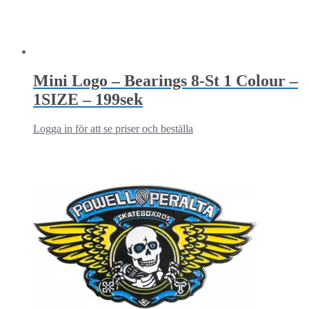
Mini Logo – Bearings 8-St 1 Colour –
1SIZE – 199sek
Logga in för att se priser och beställa