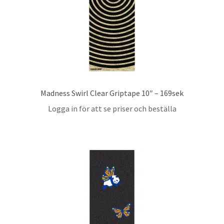
Madness Swirl Clear Griptape 10″ – 169sek
Logga in för att se priser och beställa