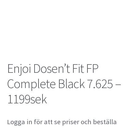
Enjoi Dosen’t Fit FP
Complete Black 7.625 –
1199sek
Logga in för att se priser och beställa