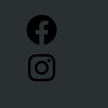
Facebook
Instagram