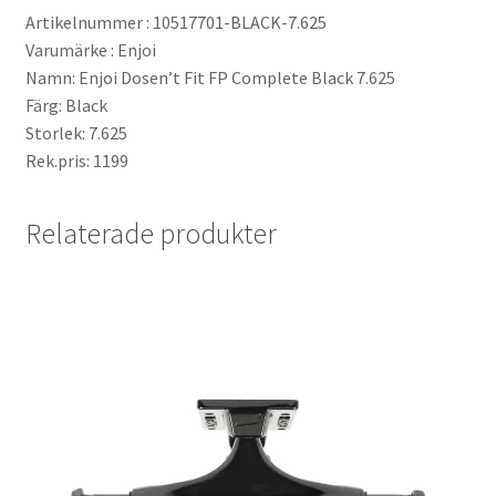
Artikelnummer : 10517701-BLACK-7.625
Varumärke : Enjoi
Namn: Enjoi Dosen’t Fit FP Complete Black 7.625
Färg: Black
Storlek: 7.625
Rek.pris: 1199
Relaterade produkter