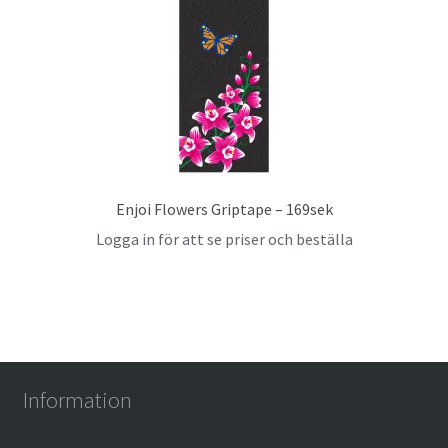
Enjoi Flowers Griptape – 169sek
Logga in för att se priser och beställa
Information