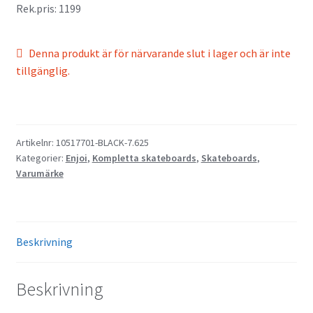
Rek.pris: 1199
Denna produkt är för närvarande slut i lager och är inte
tillgänglig.
Artikelnr:
10517701-BLACK-7.625
Kategorier:
Enjoi
,
Kompletta skateboards
,
Skateboards
,
Varumärke
Beskrivning
Beskrivning