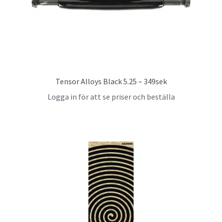
Tensor Alloys Black 5.25 – 349sek
Logga in för att se priser och beställa