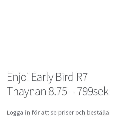
Enjoi Early Bird R7
Thaynan 8.75 – 799sek
Logga in för att se priser och beställa