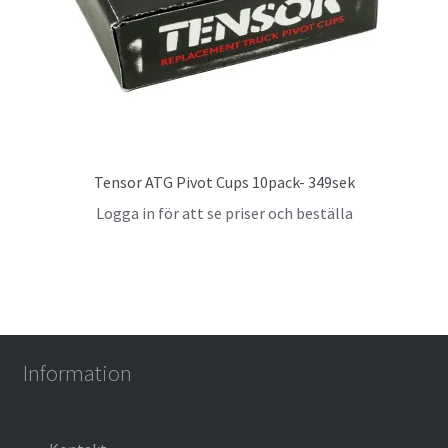
Tensor ATG Pivot Cups 10pack- 349sek
Logga in för att se priser och beställa
Information