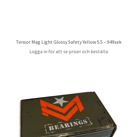
Tensor Mag Light Glossy Safety Yellow 5.5 – 949sek
Logga in för att se priser och beställa