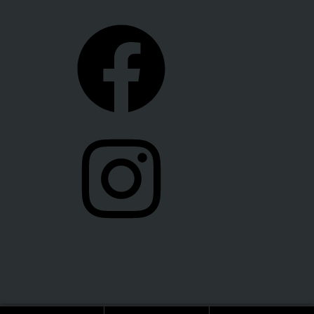
Facebook
Instagram