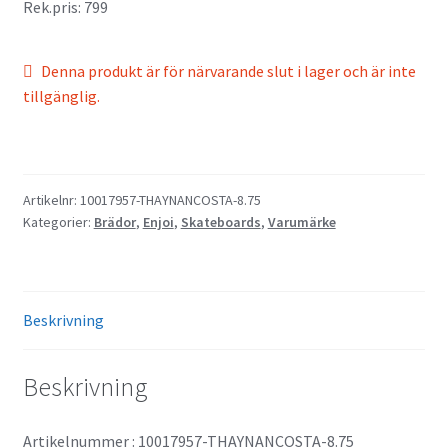
Rek.pris: 799
Denna produkt är för närvarande slut i lager och är inte
tillgänglig.
Artikelnr:
10017957-THAYNANCOSTA-8.75
Kategorier:
Brädor
,
Enjoi
,
Skateboards
,
Varumärke
Beskrivning
Beskrivning
Artikelnummer : 10017957-THAYNANCOSTA-8.75