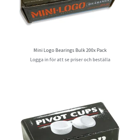
Mini Logo Bearings Bulk 200x Pack
Logga in för att se priser och beställa