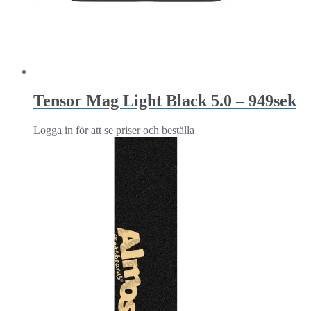
Tensor Mag Light Black 5.0 – 949sek
Logga in för att se priser och beställa