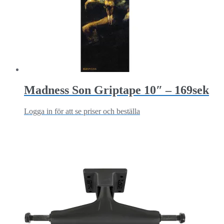
Madness Son Griptape 10″ – 169sek
Logga in för att se priser och beställa