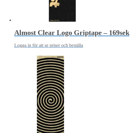
Almost Clear Logo Griptape – 169sek
Logga in för att se priser och beställa