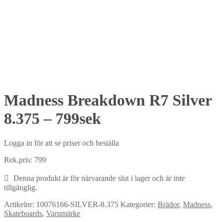
Madness Breakdown R7 Silver
8.375 – 799sek
Logga in för att se priser och beställa
Rek.pris: 799
Denna produkt är för närvarande slut i lager och är inte
tillgänglig.
Artikelnr:
10076166-SILVER-8.375
Kategorier:
Brädor
,
Madness
,
Skateboards
,
Varumärke