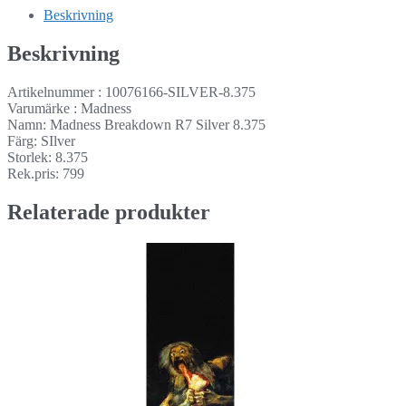
Beskrivning
Beskrivning
Artikelnummer : 10076166-SILVER-8.375
Varumärke : Madness
Namn: Madness Breakdown R7 Silver 8.375
Färg: SIlver
Storlek: 8.375
Rek.pris: 799
Relaterade produkter