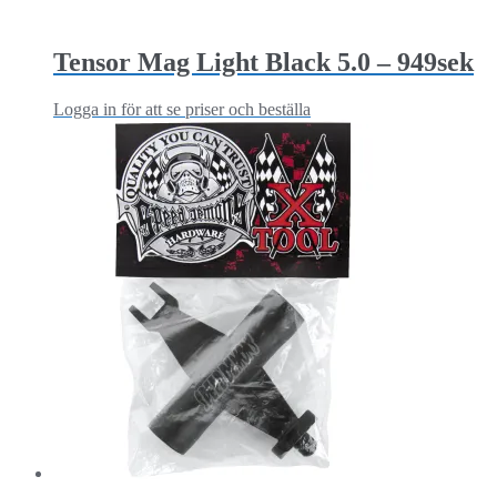
Tensor Mag Light Black 5.0 – 949sek
Logga in för att se priser och beställa