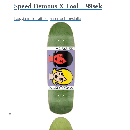
Speed Demons X Tool – 99sek
Logga in för att se priser och beställa