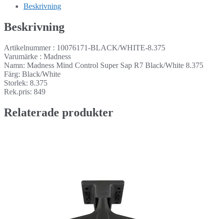
Beskrivning
Beskrivning
Artikelnummer : 10076171-BLACK/WHITE-8.375
Varumärke : Madness
Namn: Madness Mind Control Super Sap R7 Black/White 8.375
Färg: Black/White
Storlek: 8.375
Rek.pris: 849
Relaterade produkter