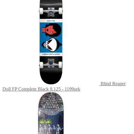
Blind Reaper
Doll FP Complete Black 8.125 - 1199sek