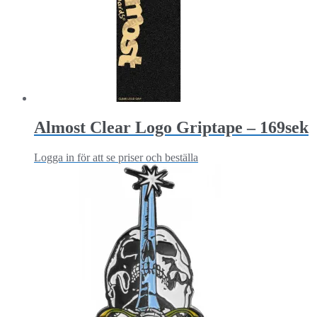
Almost Clear Logo Griptape – 169sek
Logga in för att se priser och beställa