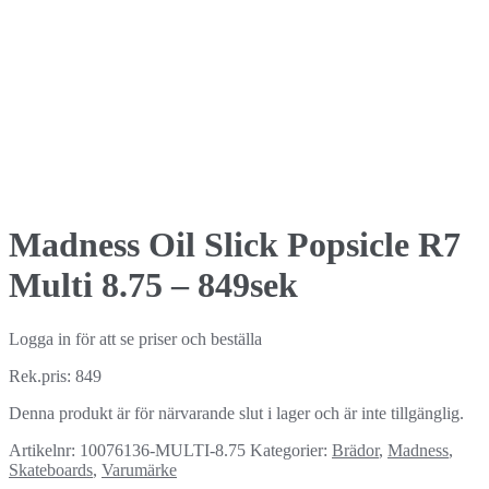
Madness Oil Slick Popsicle R7
Multi 8.75 – 849sek
Logga in för att se priser och beställa
Rek.pris: 849
Denna produkt är för närvarande slut i lager och är inte tillgänglig.
Artikelnr:
10076136-MULTI-8.75
Kategorier:
Brädor
,
Madness
,
Skateboards
,
Varumärke