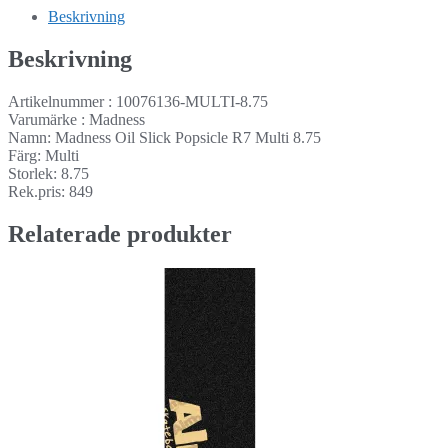
Beskrivning
Beskrivning
Artikelnummer : 10076136-MULTI-8.75
Varumärke : Madness
Namn: Madness Oil Slick Popsicle R7 Multi 8.75
Färg: Multi
Storlek: 8.75
Rek.pris: 849
Relaterade produkter