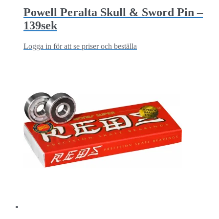
Powell Peralta Skull & Sword Pin –
139sek
Logga in för att se priser och beställa