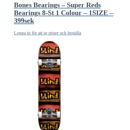
Bones Bearings – Super Reds
Bearings 8-St 1 Colour – 1SIZE –
399sek
Logga in för att se priser och beställa