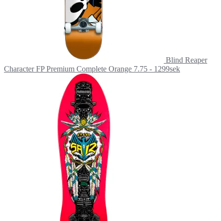
Blind Reaper
Character FP Premium Complete Orange 7.75 - 1299sek