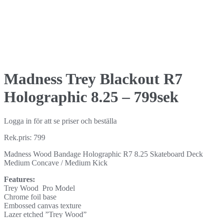
Madness Trey Blackout R7
Holographic 8.25 – 799sek
Logga in för att se priser och beställa
Rek.pris: 799
Madness Wood Bandage Holographic R7 8.25 Skateboard Deck
Medium Concave / Medium Kick
Features:
Trey Wood Pro Model
Chrome foil base
Embossed canvas texture
Lazer etched ”Trey Wood”