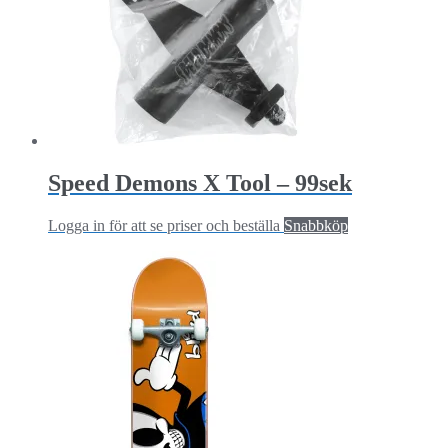
Speed Demons X Tool – 99sek
Logga in för att se priser och beställa
Snabbköp