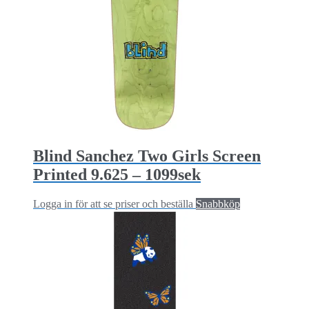
Blind Sanchez Two Girls Screen
Printed 9.625 – 1099sek
Logga in för att se priser och beställa
Snabbköp