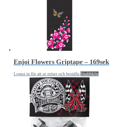
Enjoi Flowers Griptape – 169sek
Logga in för att se priser och beställa
Snabbköp