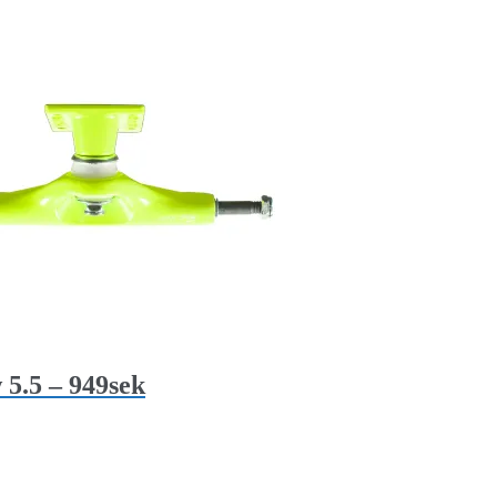
 5.5 – 949sek