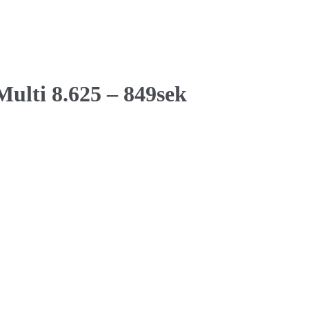
Multi 8.625 – 849sek