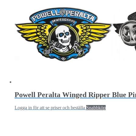
Powell Peralta Winged Ripper Blue Pi
Logga in för att se priser och beställa
Snabbköp