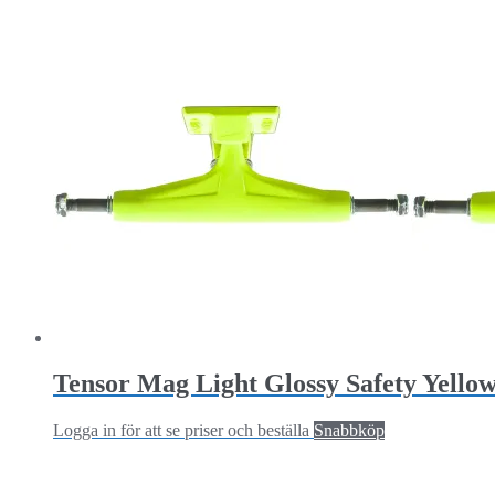
Tensor Mag Light Glossy Safety Yellow
Logga in för att se priser och beställa
Snabbköp