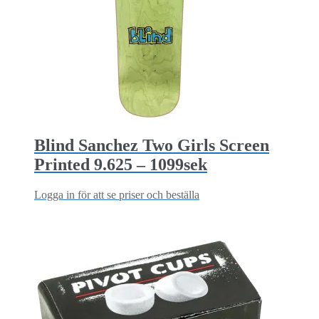
Blind Sanchez Two Girls Screen
Printed 9.625 – 1099sek
Logga in för att se priser och beställa