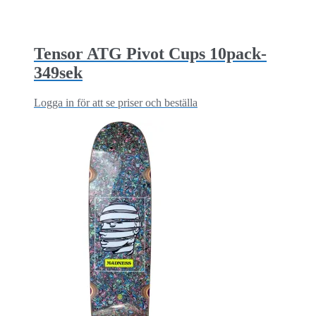
Tensor ATG Pivot Cups 10pack-
349sek
Logga in för att se priser och beställa