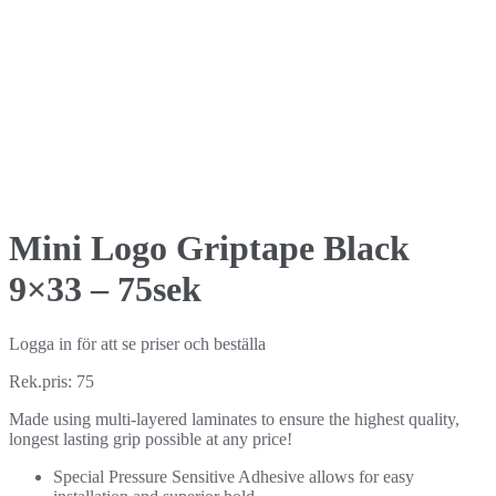
Mini Logo Griptape Black
9×33 – 75sek
Logga in för att se priser och beställa
Rek.pris: 75
Made using multi-layered laminates to ensure the highest quality,
longest lasting grip possible at any price!
Special Pressure Sensitive Adhesive allows for easy