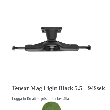
Tensor Mag Light Black 5.5 – 949sek
Logga in för att se priser och beställa