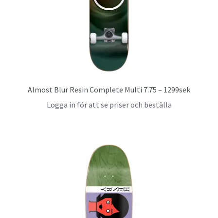
Almost Blur Resin Complete Multi 7.75 – 1299sek
Logga in för att se priser och beställa