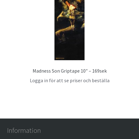
Madness Son Griptape 10″ – 169sek
Logga in för att se priser och beställa
Information