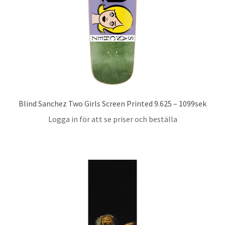
Blind Sanchez Two Girls Screen Printed 9.625 – 1099sek
Logga in för att se priser och beställa