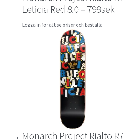
Leticia Red 8.0 – 799sek
Logga in för att se priser och beställa
Monarch Project Rialto R7