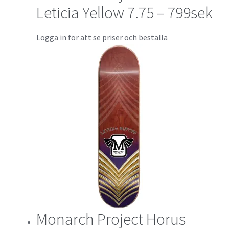
Leticia Yellow 7.75 – 799sek
Logga in för att se priser och beställa
Monarch Project Horus