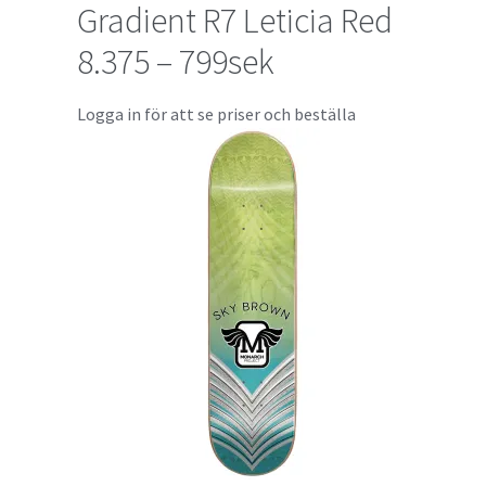
Gradient R7 Leticia Red
8.375 – 799sek
Logga in för att se priser och beställa