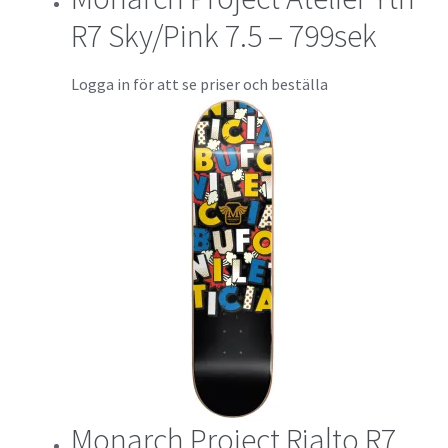
R7 Sky/Pink 7.5 – 799sek
Logga in för att se priser och beställa
Monarch Project Rialto R7