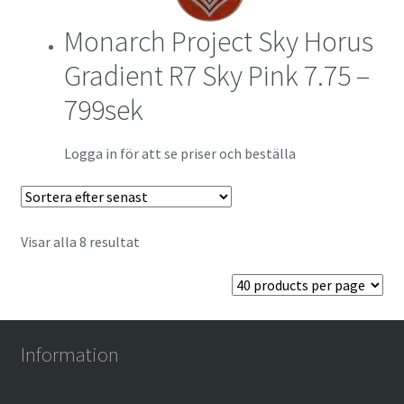
Monarch Project Sky Horus
Gradient R7 Sky Pink 7.75 –
799sek
Logga in för att se priser och beställa
Visar alla 8 resultat
Information