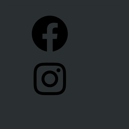
Facebook
Instagram