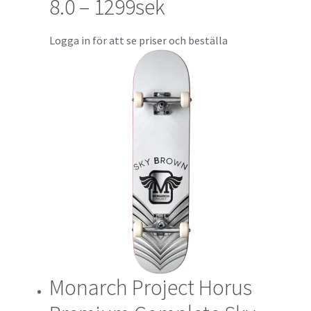
8.0 – 1299sek
Logga in för att se priser och beställa
Monarch Project Horus