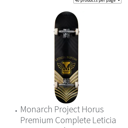
Monarch Project Horus
Premium Complete Leticia