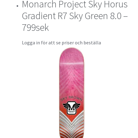
Monarch Project Sky Horus
Gradient R7 Sky Green 8.0 –
799sek
Logga in för att se priser och beställa