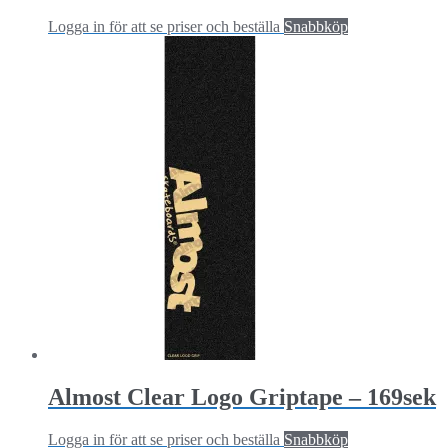
Logga in för att se priser och beställa
Snabbköp
Almost Clear Logo Griptape – 169sek
Logga in för att se priser och beställa
Snabbköp