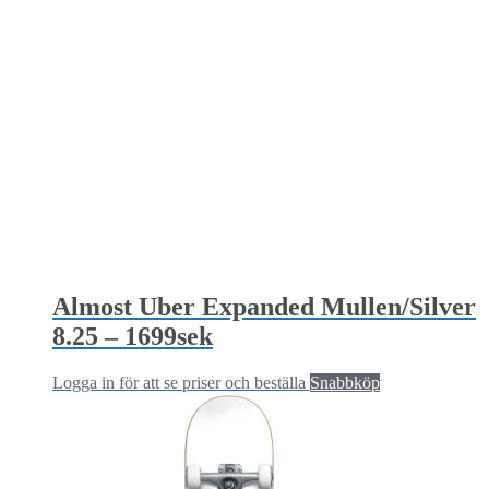
Almost Uber Expanded Mullen/Silver
8.25 – 1699sek
Logga in för att se priser och beställa
Snabbköp