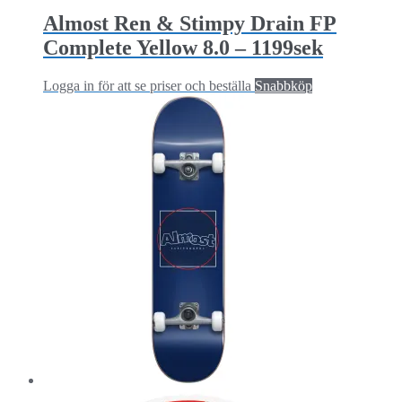
Almost Ren & Stimpy Drain FP
Complete Yellow 8.0 – 1199sek
Logga in för att se priser och beställa
Snabbköp