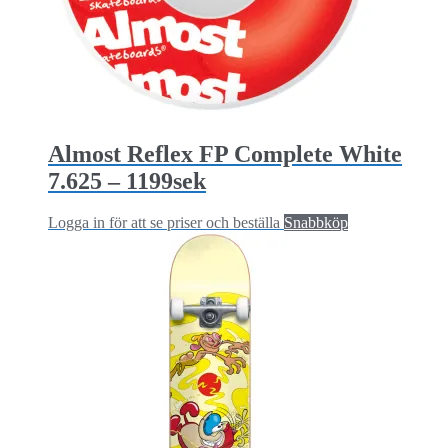
Almost Reflex FP Complete White
7.625 – 1199sek
Logga in för att se priser och beställa
Snabbköp