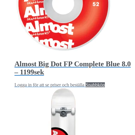
Almost Big Dot FP Complete Blue 8.0
– 1199sek
Logga in för att se priser och beställa
Snabbköp