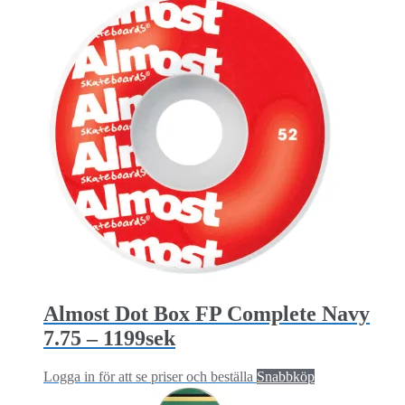
Almost Dot Box FP Complete Navy
7.75 – 1199sek
Logga in för att se priser och beställa
Snabbköp