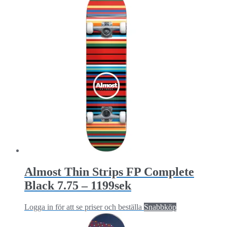
Almost Thin Strips FP Complete
Black 7.75 – 1199sek
Logga in för att se priser och beställa
Snabbköp