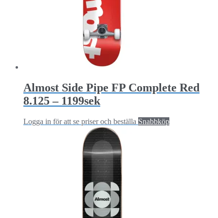
Almost Side Pipe FP Complete Red
8.125 – 1199sek
Logga in för att se priser och beställa
Snabbköp