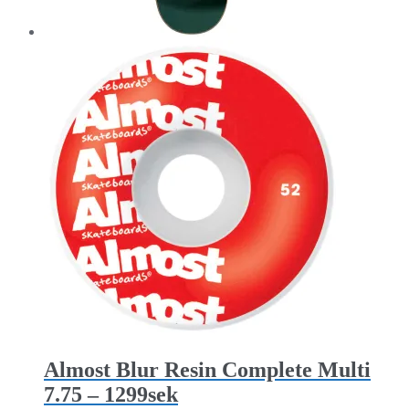
Almost Blur Resin Complete Multi
7.75 – 1299sek