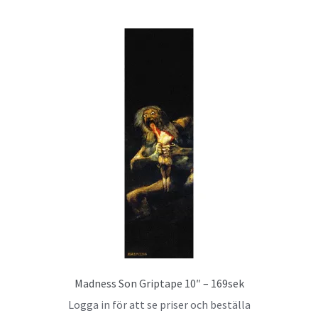
Madness Son Griptape 10″ – 169sek
Logga in för att se priser och beställa