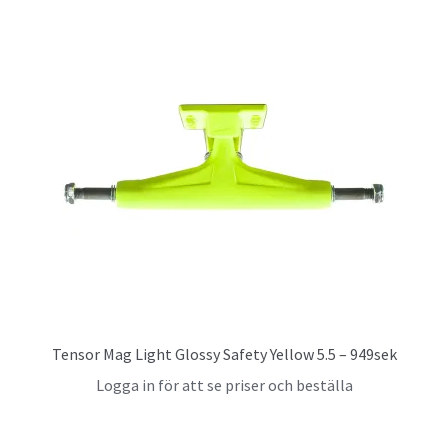
Tensor Mag Light Glossy Safety Yellow 5.5 – 949sek
Logga in för att se priser och beställa