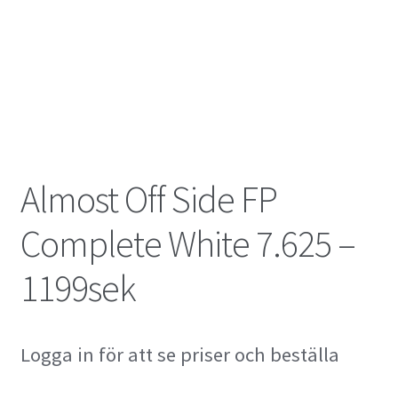
Almost Off Side FP
Complete White 7.625 –
1199sek
Logga in för att se priser och beställa