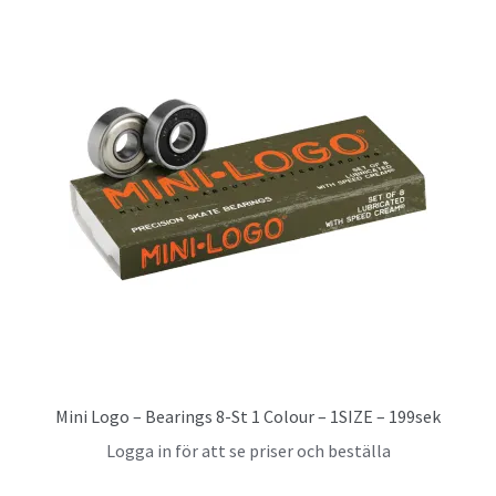
Mini Logo – Bearings 8-St 1 Colour – 1SIZE – 199sek
Logga in för att se priser och beställa