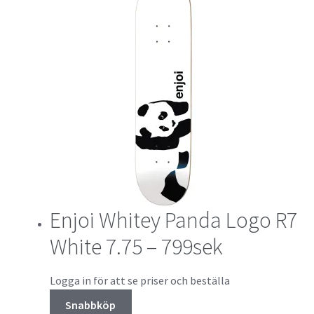
Enjoi Whitey Panda Logo R7
White 7.75 – 799sek
Logga in för att se priser och beställa
Snabbköp