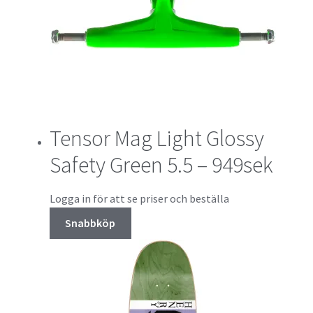
Tensor Mag Light Glossy
Safety Green 5.5 – 949sek
Logga in för att se priser och beställa
Snabbköp