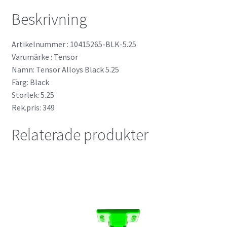
Beskrivning
Artikelnummer : 10415265-BLK-5.25
Varumärke : Tensor
Namn: Tensor Alloys Black 5.25
Färg: Black
Storlek: 5.25
Rek.pris: 349
Relaterade produkter