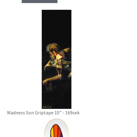
Madness Son Griptape 10" - 169sek