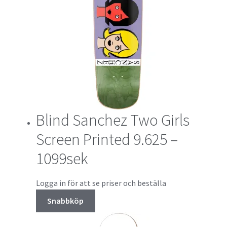
Blind Sanchez Two Girls
Screen Printed 9.625 –
1099sek
Logga in för att se priser och beställa
Snabbköp