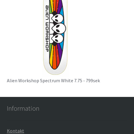
Alien Workshop Spectrum White 7.75 - 799sek
Information
Kontakt