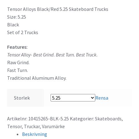
Tensor Alloys Black/Red 5.25 Skateboard Trucks
Size: 5.25
Black
Set of 2 Trucks
Features:
Tensor Alloy- Best Grind. Best Turn. Best Truck.
Raw Grind.
Fast Turn.
Traditional Aluminum Alloy.
Storlek
Rensa
Artikelnr:
10415265-BLK-5.25
Kategorier:
Skateboards
,
Tensor
,
Truckar
,
Varumärke
Beskrivning