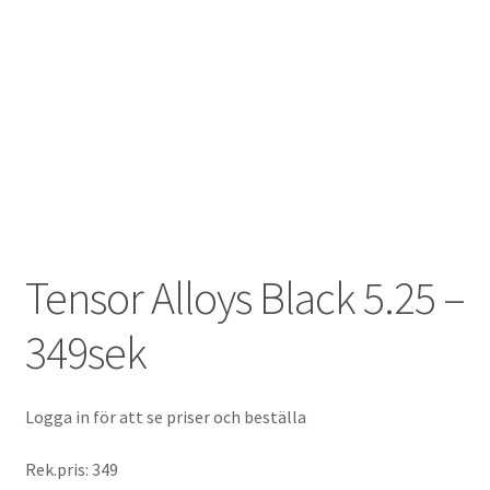
Tensor Alloys Black 5.25 –
349sek
Logga in för att se priser och beställa
Rek.pris: 349