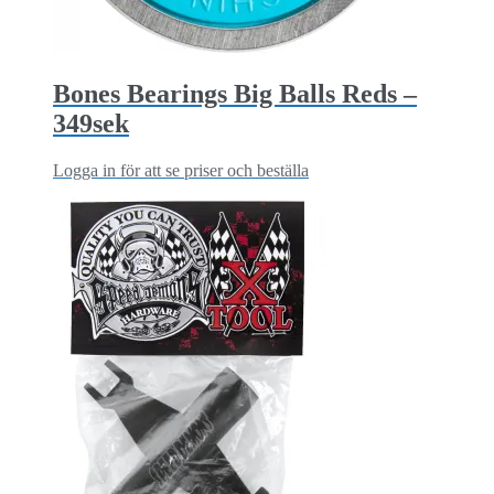
Bones Bearings Big Balls Reds –
349sek
Logga in för att se priser och beställa