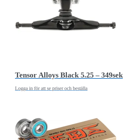
Tensor Alloys Black 5.25 – 349sek
Logga in för att se priser och beställa