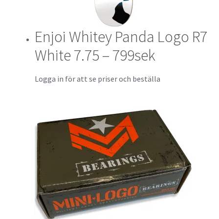
Enjoi Whitey Panda Logo R7
White 7.75 – 799sek
Logga in för att se priser och beställa