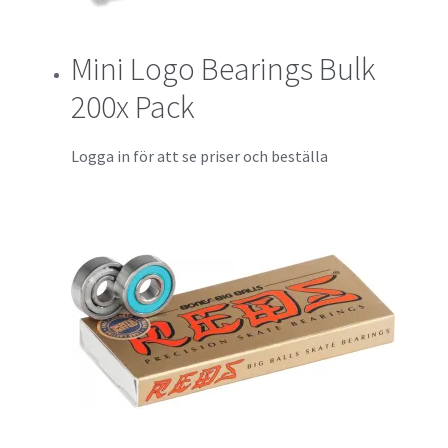
Mini Logo Bearings Bulk
200x Pack
Logga in för att se priser och beställa