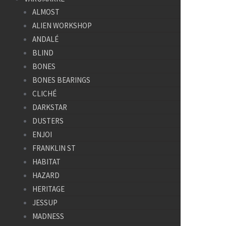
ALMOST
ALIEN WORKSHOP
ANDALÉ
BLIND
BONES
BONES BEARINGS
CLICHÉ
DARKSTAR
DUSTERS
ENJOI
FRANKLIN ST
HABITAT
HAZARD
HERITAGE
JESSUP
MADNESS