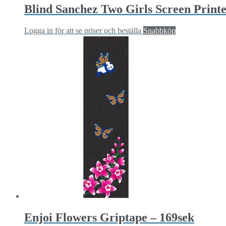
Blind Sanchez Two Girls Screen Printe
Logga in för att se priser och beställa
Snabbköp
Enjoi Flowers Griptape – 169sek