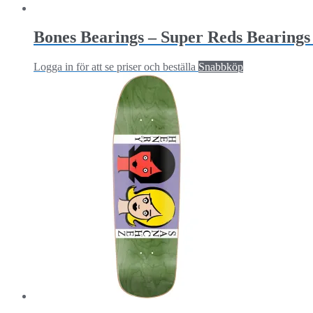
Bones Bearings – Super Reds Bearings 
Logga in för att se priser och beställa
Snabbköp