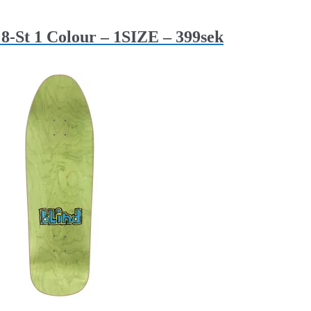
8-St 1 Colour – 1SIZE – 399sek