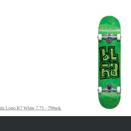
da Logo R7 White 7.75 - 799sek