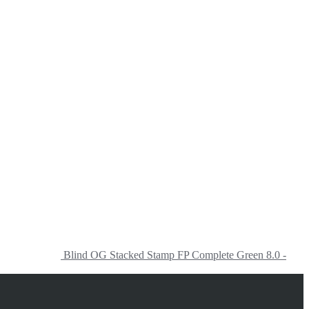
Blind OG Stacked Stamp FP Complete Green 8.0 -