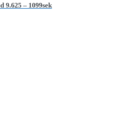
d 9.625 – 1099sek