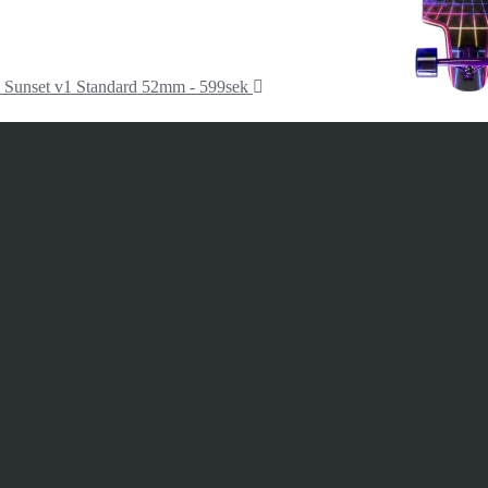
 Sunset v1 Standard 52mm - 599sek