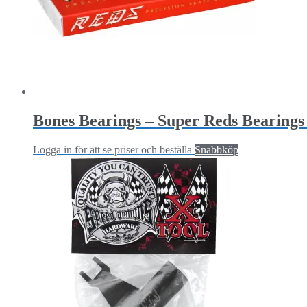
Bones Bearings – Super Reds Bearings 
Logga in för att se priser och beställa
Snabbköp