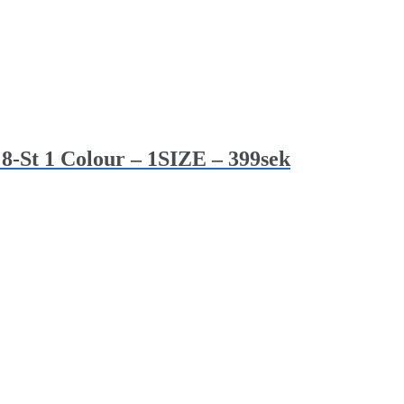
8-St 1 Colour – 1SIZE – 399sek