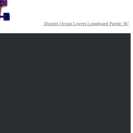
Dusters Ocean Lovers Longboard Purple 36"