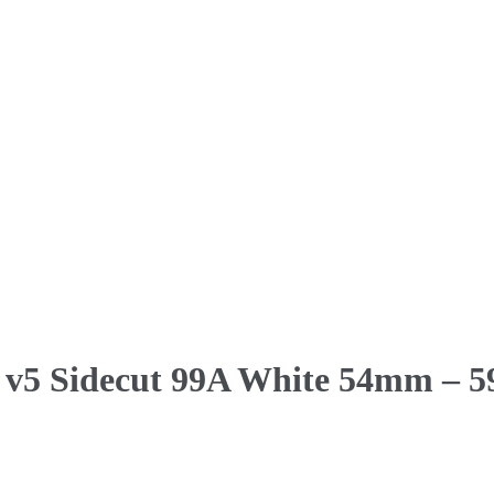
v5 Sidecut 99A White 54mm – 5