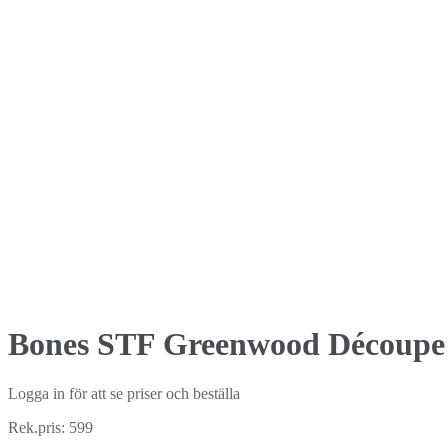
Bones STF Greenwood Découpe 
Logga in för att se priser och beställa
Rek.pris: 599