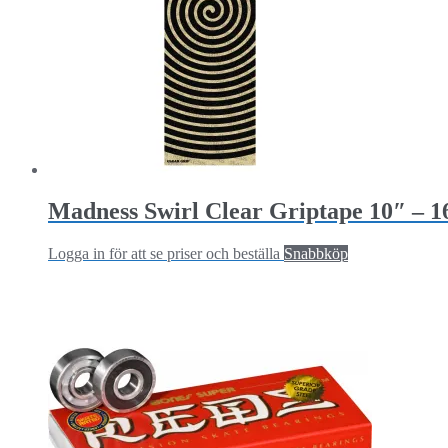
Madness Swirl Clear Griptape 10″ – 1
Logga in för att se priser och beställa
Snabbköp