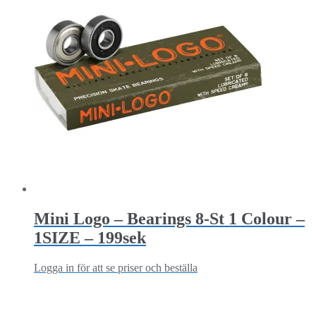
Mini Logo – Bearings 8-St 1 Colour –
1SIZE – 199sek
Logga in för att se priser och beställa