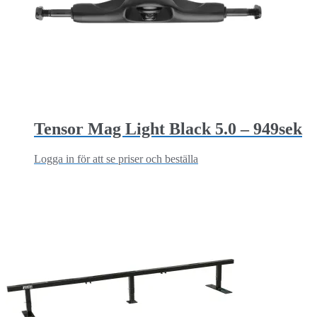
Tensor Mag Light Black 5.0 – 949sek
Logga in för att se priser och beställa