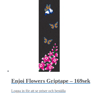
Enjoi Flowers Griptape – 169sek
Logga in för att se priser och beställa