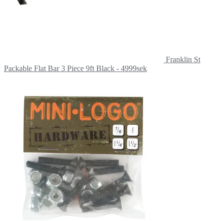
Franklin St
Packable Flat Bar 3 Piece 9ft Black - 4999sek