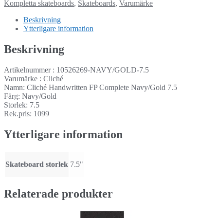
Kompletta skateboards
,
Skateboards
,
Varumärke
Beskrivning
Ytterligare information
Beskrivning
Artikelnummer : 10526269-NAVY/GOLD-7.5
Varumärke : Cliché
Namn: Cliché Handwritten FP Complete Navy/Gold 7.5
Färg: Navy/Gold
Storlek: 7.5
Rek.pris: 1099
Ytterligare information
Skateboard storlek
7.5"
Relaterade produkter