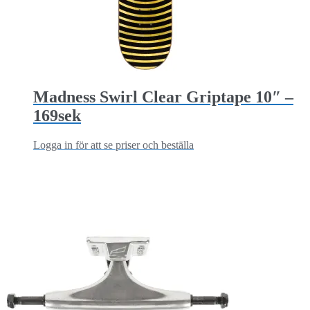
Madness Swirl Clear Griptape 10″ –
169sek
Logga in för att se priser och beställa