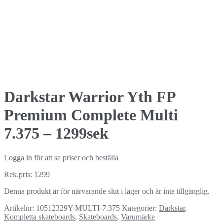
Darkstar Warrior Yth FP
Premium Complete Multi
7.375 – 1299sek
Logga in för att se priser och beställa
Rek.pris: 1299
Denna produkt är för närvarande slut i lager och är inte tillgänglig.
Artikelnr:
10512329Y-MULTI-7.375
Kategorier:
Darkstar
,
Kompletta skateboards
,
Skateboards
,
Varumärke