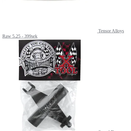
Tensor Alloys
Raw 5.25 - 399sek