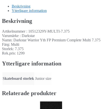
Beskrivning
Ytterligare information
Beskrivning
Artikelnummer : 10512329Y-MULTI-7.375
Varumärke : Darkstar
Namn: Darkstar Warrior Yth FP Premium Complete Multi 7.375
Färg: Multi
Storlek: 7.375
Rek.pris: 1299
Ytterligare information
Skateboard storlek
Junior size
Relaterade produkter