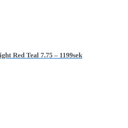
ht Red Teal 7.75 – 1199sek