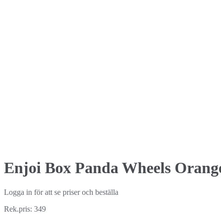
Enjoi Box Panda Wheels Orang
Logga in för att se priser och beställa
Rek.pris: 349