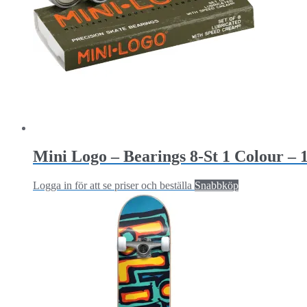
Mini Logo – Bearings 8-St 1 Colour – 
Logga in för att se priser och beställa
Snabbköp