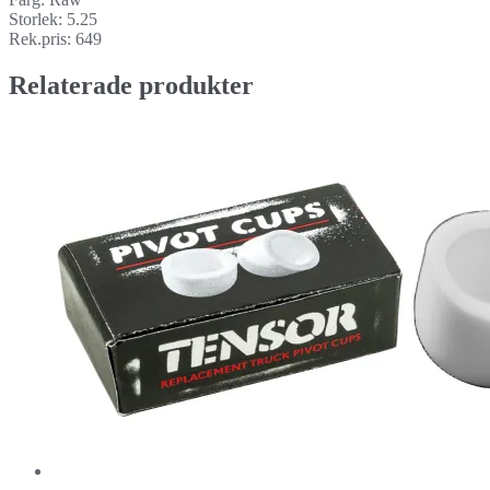
Storlek: 5.25
Rek.pris: 649
Relaterade produkter