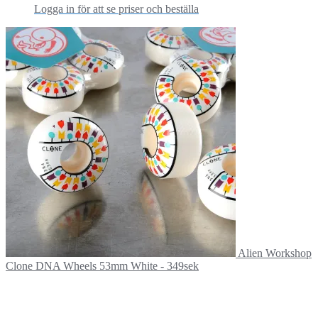
Logga in för att se priser och beställa
Alien Workshop
Clone DNA Wheels 53mm White - 349sek