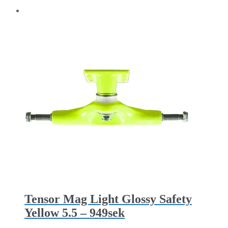
Tensor Mag Light Glossy Safety
Yellow 5.5 – 949sek