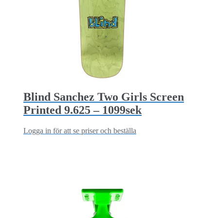
Blind Sanchez Two Girls Screen
Printed 9.625 – 1099sek
Logga in för att se priser och beställa