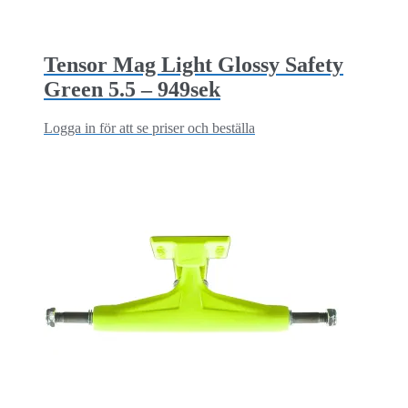
Tensor Mag Light Glossy Safety
Green 5.5 – 949sek
Logga in för att se priser och beställa