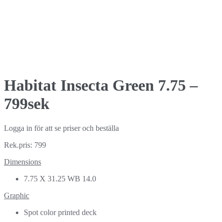
Habitat Insecta Green 7.75 –
799sek
Logga in för att se priser och beställa
Rek.pris: 799
Dimensions
7.75 X 31.25 WB 14.0
Graphic
Spot color printed deck